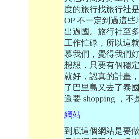
度的旅行找旅行社
OP 不一定到過這
出過國。旅行社至
工作忙碌，所以這
慕我們，覺得我們
想想，只要有個穩
就好，認真的計畫
了巴里島又去了泰
還要 shopping ，
網站
到底這個網站是要