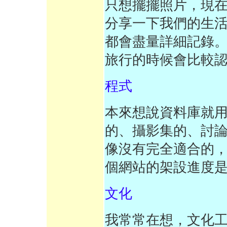
只想擺擺照片，現
分享一下我們的生
都會盡量詳細記錄
旅行的時候會比較
程式
本來想說資料庫就
的、攝影集的、討論
像沒有完全適合的
個網站的架設進度
文化
我常常在想，文化