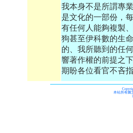
我本身不是所謂專業
是文化的一部份，
有任何人能夠複製、
狗甚至伊科數的生
的、我所聽到的任何
響著作權的前提之
期盼各位看官不吝
Copyrig
本站所有圖