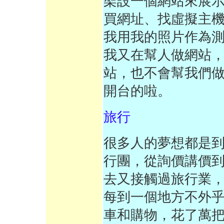
架設一個網站來展
買網址、找虛擬主
我用我的照片作為測試
我又在幫人做網站
站，也不會幫我們
開台的啦。
旅行
很多人的夢想都是
行團，從詢價講價
去又接觸過旅行業
每到一個地方不外
車和購物，花了萬